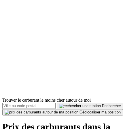
Trouver le carburant le moins cher autour de moi
Rechercher
Géolocaliser ma position
Prix des carburants dans la