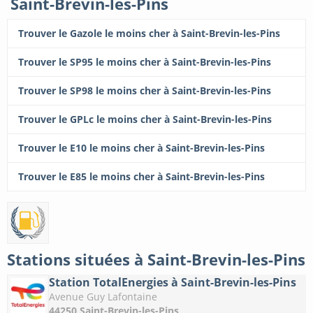
Saint-Brevin-les-Pins
Trouver le Gazole le moins cher à Saint-Brevin-les-Pins
Trouver le SP95 le moins cher à Saint-Brevin-les-Pins
Trouver le SP98 le moins cher à Saint-Brevin-les-Pins
Trouver le GPLc le moins cher à Saint-Brevin-les-Pins
Trouver le E10 le moins cher à Saint-Brevin-les-Pins
Trouver le E85 le moins cher à Saint-Brevin-les-Pins
Stations situées à Saint-Brevin-les-Pins
Station TotalEnergies à Saint-Brevin-les-Pins
Avenue Guy Lafontaine
44250 Saint-Brevin-les-Pins