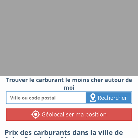
Trouver le carburant le moins cher autour de
moi
Rechercher
Géolocaliser ma position
Prix des carburants dans la ville de