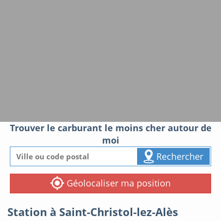
Trouver le carburant le moins cher autour de
moi
Rechercher
Géolocaliser ma position
Station à Saint-Christol-lez-Alès