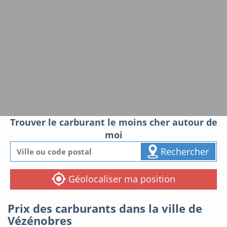
Trouver le carburant le moins cher autour de
moi
Rechercher
Géolocaliser ma position
Prix des carburants dans la ville de
Vézénobres