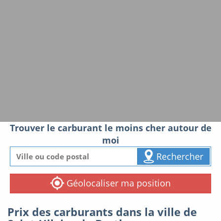
Trouver le carburant le moins cher autour de
moi
Rechercher
Géolocaliser ma position
Prix des carburants dans la ville de