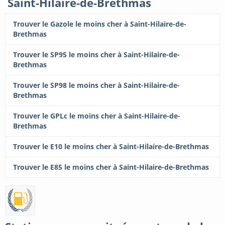
Saint-Hilaire-de-Brethmas
Trouver le Gazole le moins cher à Saint-Hilaire-de-
Brethmas
Trouver le SP95 le moins cher à Saint-Hilaire-de-
Brethmas
Trouver le SP98 le moins cher à Saint-Hilaire-de-
Brethmas
Trouver le GPLc le moins cher à Saint-Hilaire-de-
Brethmas
Trouver le E10 le moins cher à Saint-Hilaire-de-Brethmas
Trouver le E85 le moins cher à Saint-Hilaire-de-Brethmas