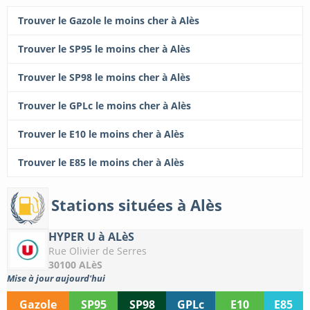
Trouver le Gazole le moins cher à Alès
Trouver le SP95 le moins cher à Alès
Trouver le SP98 le moins cher à Alès
Trouver le GPLc le moins cher à Alès
Trouver le E10 le moins cher à Alès
Trouver le E85 le moins cher à Alès
Stations situées à Alès
HYPER U à ALèS
Rue Olivier de Serres
30100 ALèS
Mise à jour aujourd'hui
Gazole
SP95
SP98
GPLc
E10
E85