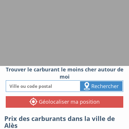
Trouver le carburant le moins cher autour de
moi
Rechercher
Géolocaliser ma position
Prix des carburants dans la ville de
Alès