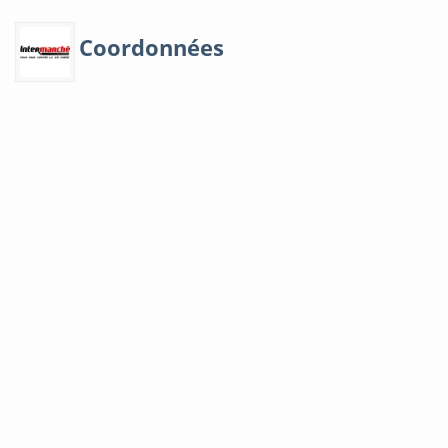
Coordonnées