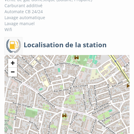
Carburant additivé
Automate CB 24/24
Lavage automatique
Lavage manuel
Wifi
Localisation de la station
+
−