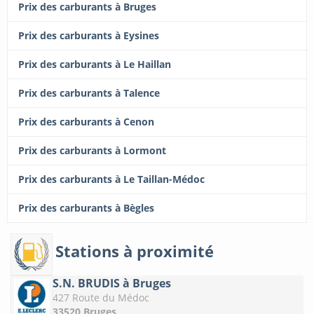
Prix des carburants à Bruges
Prix des carburants à Eysines
Prix des carburants à Le Haillan
Prix des carburants à Talence
Prix des carburants à Cenon
Prix des carburants à Lormont
Prix des carburants à Le Taillan-Médoc
Prix des carburants à Bègles
Stations à proximité
S.N. BRUDIS à Bruges
427 Route du Médoc
33520 Bruges