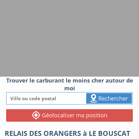
Trouver le carburant le moins cher autour de
moi
Rechercher
Géolocaliser ma position
RELAIS DES ORANGERS à LE BOUSCAT