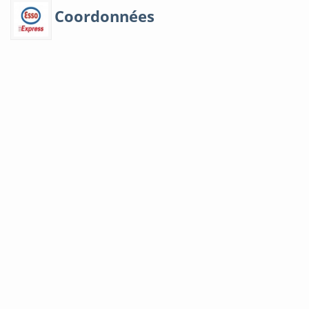
Coordonnées