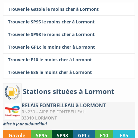
Trouver le Gazole le moins cher à Lormont
Trouver le SP95 le moins cher à Lormont
Trouver le SP98 le moins cher à Lormont
Trouver le GPLc le moins cher à Lormont
Trouver le E10 le moins cher à Lormont
Trouver le E85 le moins cher à Lormont
Stations situées à Lormont
RELAIS FONTBELLEAU à LORMONT
RN230 - AIRE DE FONTBELLEAU
33310 LORMONT
Mise à jour aujourd'hui
Gazole
SP95
SP98
GPLc
E10
E85