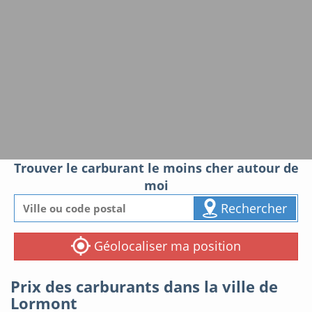
Trouver le carburant le moins cher autour de
moi
Rechercher
Géolocaliser ma position
Prix des carburants dans la ville de
Lormont