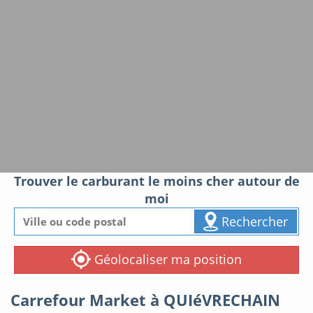
Trouver le carburant le moins cher autour de
moi
Rechercher
Géolocaliser ma position
Carrefour Market à QUIéVRECHAIN