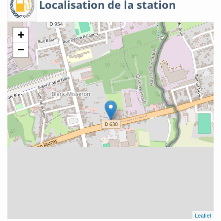
Localisation de la station
+
−
Leaflet