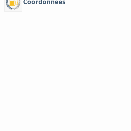
Coordonnées