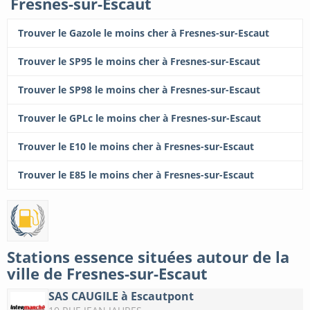
Fresnes-sur-Escaut
Trouver le Gazole le moins cher à Fresnes-sur-Escaut
Trouver le SP95 le moins cher à Fresnes-sur-Escaut
Trouver le SP98 le moins cher à Fresnes-sur-Escaut
Trouver le GPLc le moins cher à Fresnes-sur-Escaut
Trouver le E10 le moins cher à Fresnes-sur-Escaut
Trouver le E85 le moins cher à Fresnes-sur-Escaut
Stations essence situées autour de la
ville de Fresnes-sur-Escaut
SAS CAUGILE à Escautpont