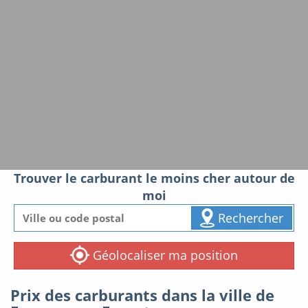
Trouver le carburant le moins cher autour de
moi
Rechercher
Géolocaliser ma position
Prix des carburants dans la ville de