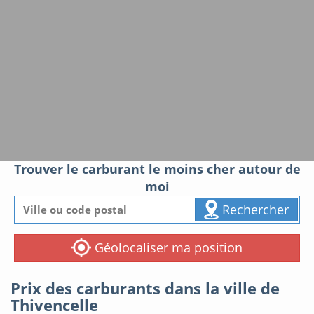
Trouver le carburant le moins cher autour de
moi
Rechercher
Géolocaliser ma position
Prix des carburants dans la ville de
Thivencelle