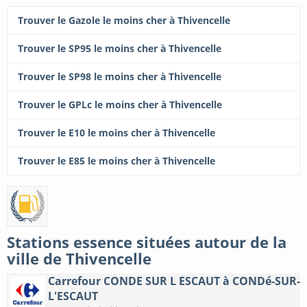
Trouver le Gazole le moins cher à Thivencelle
Trouver le SP95 le moins cher à Thivencelle
Trouver le SP98 le moins cher à Thivencelle
Trouver le GPLc le moins cher à Thivencelle
Trouver le E10 le moins cher à Thivencelle
Trouver le E85 le moins cher à Thivencelle
Stations essence situées autour de la
ville de Thivencelle
Carrefour CONDE SUR L ESCAUT à CONDé-SUR-
L'ESCAUT