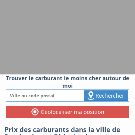
Trouver le carburant le moins cher autour de
moi
Rechercher
Géolocaliser ma position
Prix des carburants dans la ville de