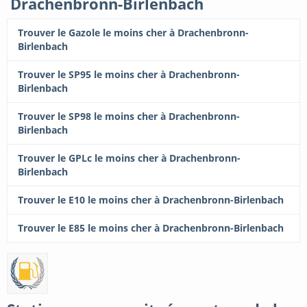
Drachenbronn-Birlenbach
Trouver le Gazole le moins cher à Drachenbronn-
Birlenbach
Trouver le SP95 le moins cher à Drachenbronn-
Birlenbach
Trouver le SP98 le moins cher à Drachenbronn-
Birlenbach
Trouver le GPLc le moins cher à Drachenbronn-
Birlenbach
Trouver le E10 le moins cher à Drachenbronn-Birlenbach
Trouver le E85 le moins cher à Drachenbronn-Birlenbach