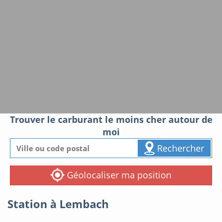
Trouver le carburant le moins cher autour de
moi
Rechercher
Géolocaliser ma position
Station à Lembach