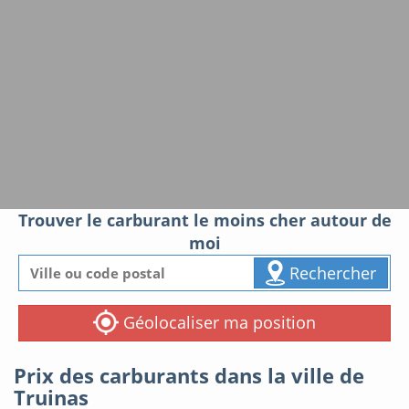
Trouver le carburant le moins cher autour de
moi
Rechercher
Géolocaliser ma position
Prix des carburants dans la ville de
Truinas