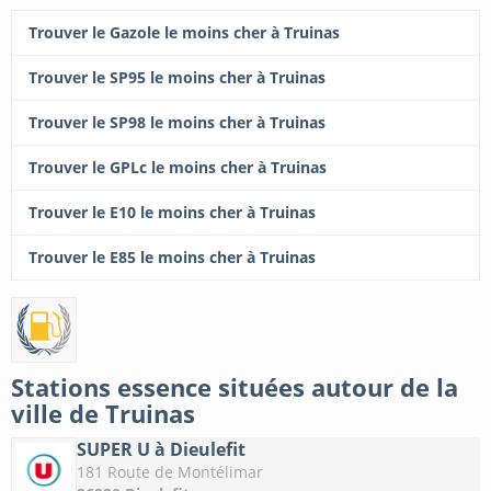
Trouver le Gazole le moins cher à Truinas
Trouver le SP95 le moins cher à Truinas
Trouver le SP98 le moins cher à Truinas
Trouver le GPLc le moins cher à Truinas
Trouver le E10 le moins cher à Truinas
Trouver le E85 le moins cher à Truinas
Stations essence situées autour de la
ville de Truinas
SUPER U à Dieulefit
181 Route de Montélimar