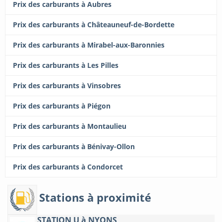
Prix des carburants à Aubres
Prix des carburants à Châteauneuf-de-Bordette
Prix des carburants à Mirabel-aux-Baronnies
Prix des carburants à Les Pilles
Prix des carburants à Vinsobres
Prix des carburants à Piégon
Prix des carburants à Montaulieu
Prix des carburants à Bénivay-Ollon
Prix des carburants à Condorcet
Stations à proximité
STATION U à NYONS