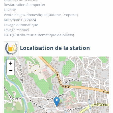
Restauration à emporter
Laverie
Vente de gaz domestique (Butane, Propane)
Automate CB 24/24
Lavage automatique
Lavage manuel
DAB (Distributeur automatique de billets)
Localisation de la station
+
−