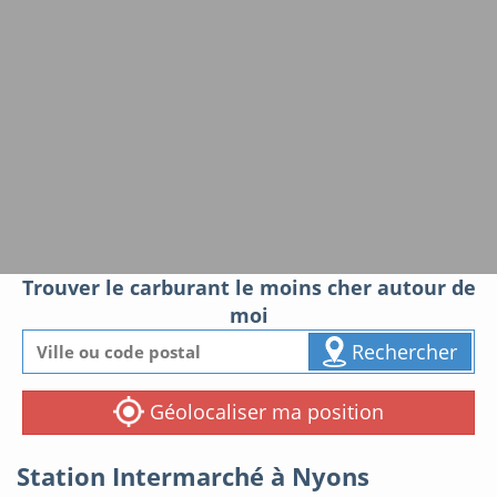
Trouver le carburant le moins cher autour de
moi
Rechercher
Géolocaliser ma position
Station Intermarché à Nyons