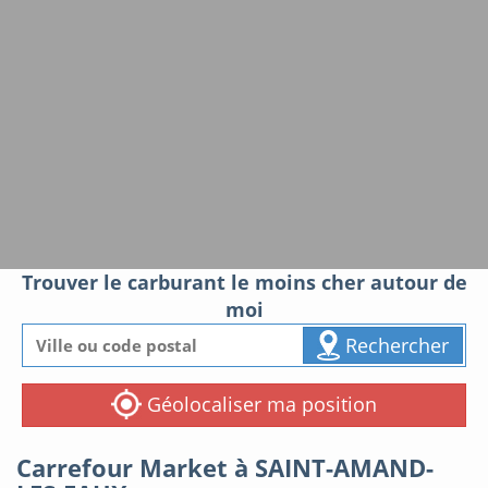
Trouver le carburant le moins cher autour de
moi
Rechercher
Géolocaliser ma position
Carrefour Market à SAINT-AMAND-