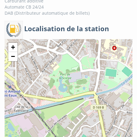
Carburant additivé
Automate CB 24/24
DAB (Distributeur automatique de billets)
Localisation de la station
+
−