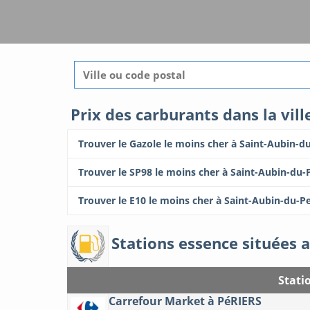
Prix des carburants dans la vil
Trouver le Gazole le moins cher à Saint-Aubin-d
Trouver le SP98 le moins cher à Saint-Aubin-du-
Trouver le E10 le moins cher à Saint-Aubin-du-P
Stations essence situées a
Stati
Carrefour Market à PéRIERS