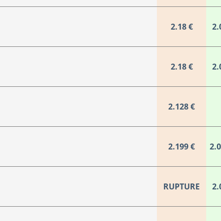
2.18 €
2.
2.18 €
2.
2.128 €
2.199 €
2.
RUPTURE
2.