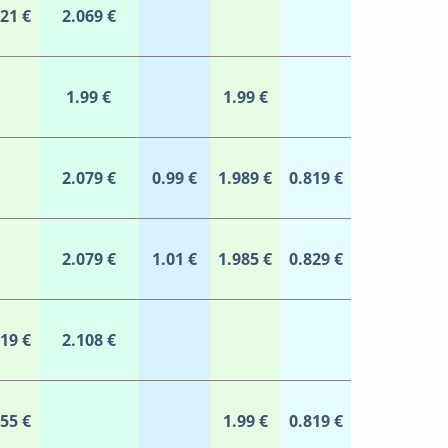
021 €
2.069 €
1.99 €
1.99 €
2.079 €
0.99 €
1.989 €
0.819 €
2.079 €
1.01 €
1.985 €
0.829 €
019 €
2.108 €
055 €
1.99 €
0.819 €