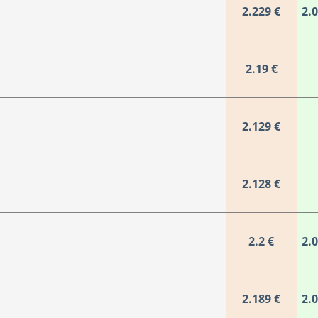
2.229 €
2.
2.19 €
2.129 €
2.128 €
2.2 €
2.
2.189 €
2.