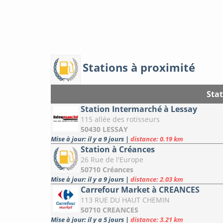
Stations à proximité
Sta
Station Intermarché à Lessay
115 allée des rotisseurs
50430 LESSAY
Mise à jour: il y a 9 jours
|
distance: 0.19 km
Station à Créances
26 Rue de l'Europe
50710 Créances
Mise à jour: il y a 9 jours
|
distance: 2.03 km
Carrefour Market à CREANCES
113 RUE DU HAUT CHEMIN
50710 CREANCES
Mise à jour: il y a 5 jours
|
distance: 3.21 km