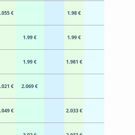
.055 €
1.98 €
1.99 €
1.99 €
1.99 €
1.981 €
.021 €
2.069 €
.049 €
2.033 €