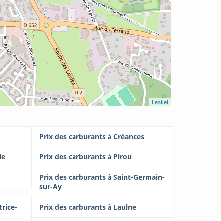
Leaflet
Prix des carburants à Créances
ie
Prix des carburants à Pirou
Prix des carburants à Saint-Germain-
sur-Ay
trice-
Prix des carburants à Laulne