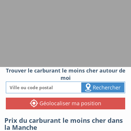
Trouver le carburant le moins cher autour de
moi
Rechercher
Géolocaliser ma position
Prix du carburant le moins cher dans
la Manche