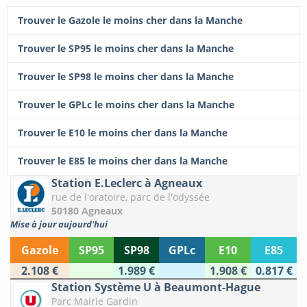
Trouver le Gazole le moins cher dans la Manche
Trouver le SP95 le moins cher dans la Manche
Trouver le SP98 le moins cher dans la Manche
Trouver le GPLc le moins cher dans la Manche
Trouver le E10 le moins cher dans la Manche
Trouver le E85 le moins cher dans la Manche
Station E.Leclerc à Agneaux
rue de l'oratoire, parc de l'odyssée
50180 Agneaux
Mise à jour aujourd'hui
Gazole
SP95
SP98
GPLc
E10
E85
2.108 €
1.989 €
1.908 €
0.817 €
Station Système U à Beaumont-Hague
Parc Mairie Gardin