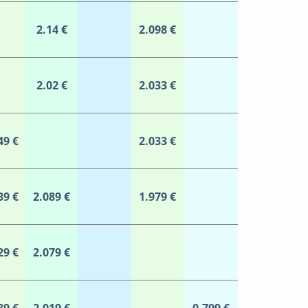
2.14 €
2.098 €
2.02 €
2.033 €
49 €
2.033 €
39 €
2.089 €
1.979 €
29 €
2.079 €