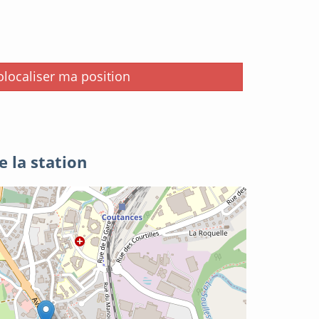
i
localiser ma position
e la station