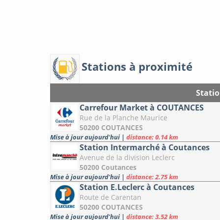
Stations à proximité
Stati
Carrefour Market à COUTANCES
Rue de la Planche Maurice
50200 COUTANCES
Mise à jour aujourd'hui
|
distance: 0.14 km
Station Intermarché à Coutances
Avenue de la division Leclerc
50200 Coutances
Mise à jour aujourd'hui
|
distance: 2.75 km
Station E.Leclerc à Coutances
Route de Carentan
50200 COUTANCES
Mise à jour aujourd'hui
|
distance: 3.52 km