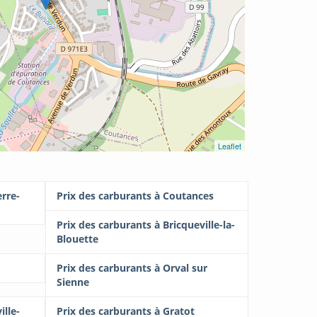
Leaflet
erre-
Prix des carburants à Coutances
Prix des carburants à Bricqueville-la-
Blouette
Prix des carburants à Orval sur
Sienne
ille-
Prix des carburants à Gratot