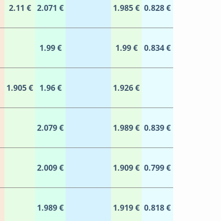
2.11 €
2.071 €
1.985 €
0.828 €
1.99 €
1.99 €
0.834 €
1.905 €
1.96 €
1.926 €
2.079 €
1.989 €
0.839 €
2.009 €
1.909 €
0.799 €
1.989 €
1.919 €
0.818 €