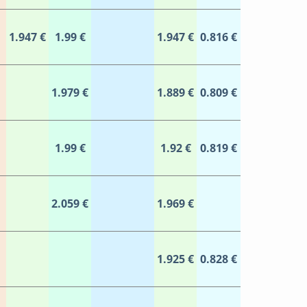
1.947 €
1.99 €
1.947 €
0.816 €
1.979 €
1.889 €
0.809 €
1.99 €
1.92 €
0.819 €
2.059 €
1.969 €
1.925 €
0.828 €