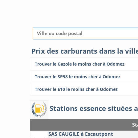
Prix des carburants dans la vi
Trouver le Gazole le moins cher à Odomez
Trouver le SP98 le moins cher à Odomez
Trouver le E10 le moins cher à Odomez
Stations essence situées 
St
SAS CAUGILE à Escautpont