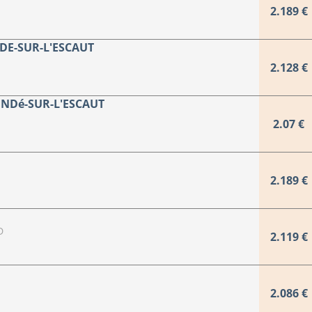
2.189 €
DE-SUR-L'ESCAUT
2.128 €
ONDé-SUR-L'ESCAUT
2.07 €
2.189 €
D
2.119 €
2.086 €