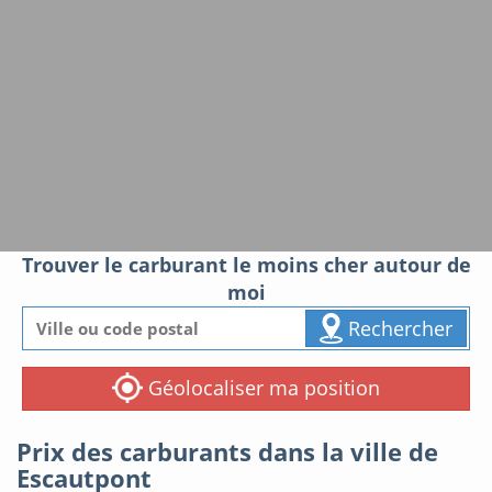
Trouver le carburant le moins cher autour de
moi
Rechercher
Géolocaliser ma position
Prix des carburants dans la ville de
Escautpont