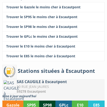
Trouver le Gazole le moins cher à Escautpont
Trouver le SP95 le moins cher à Escautpont
Trouver le SP98 le moins cher à Escautpont
Trouver le GPLc le moins cher à Escautpont
Trouver le E10 le moins cher à Escautpont
Trouver le E85 le moins cher à Escautpont
Stations situées à Escautpont
SAS CAUGILE à Escautpont
10 RUE JEAN JAURES
59278 Escautpont
Mise à jour aujourd'hui
Gazole
SP95
SP98
GPLc
E10
E85