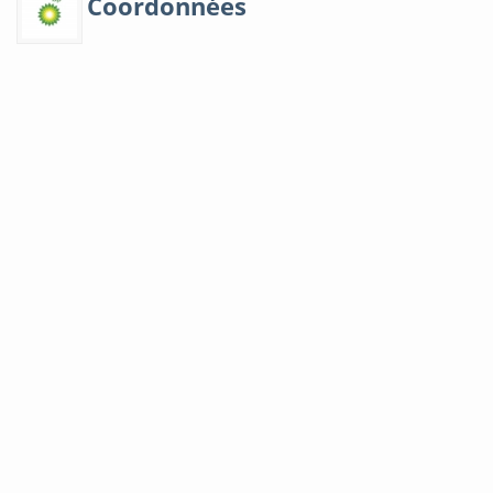
Coordonnées