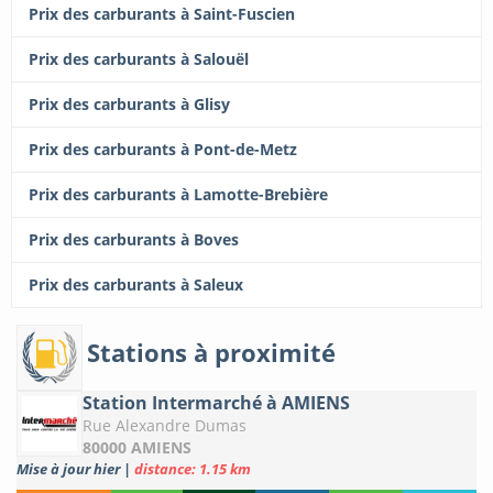
Prix des carburants à Saint-Fuscien
Prix des carburants à Salouël
Prix des carburants à Glisy
Prix des carburants à Pont-de-Metz
Prix des carburants à Lamotte-Brebière
Prix des carburants à Boves
Prix des carburants à Saleux
Stations à proximité
Station Intermarché à AMIENS
Rue Alexandre Dumas
80000 AMIENS
Mise à jour hier
|
distance: 1.15 km