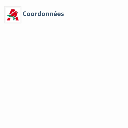
Coordonnées