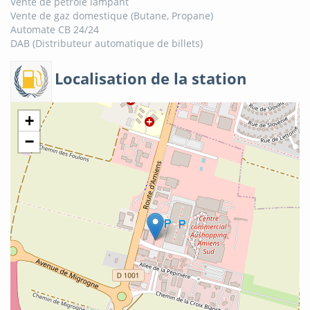
Vente de pétrole lampant
Vente de gaz domestique (Butane, Propane)
Automate CB 24/24
DAB (Distributeur automatique de billets)
Localisation de la station
+
−