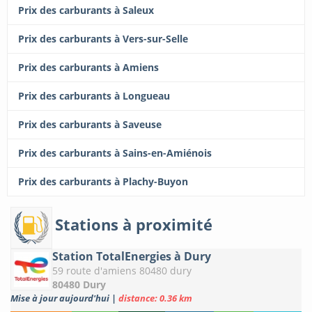
Prix des carburants à Saleux
Prix des carburants à Vers-sur-Selle
Prix des carburants à Amiens
Prix des carburants à Longueau
Prix des carburants à Saveuse
Prix des carburants à Sains-en-Amiénois
Prix des carburants à Plachy-Buyon
Stations à proximité
Station TotalEnergies à Dury
59 route d'amiens 80480 dury
80480 Dury
Mise à jour aujourd'hui
|
distance: 0.36 km