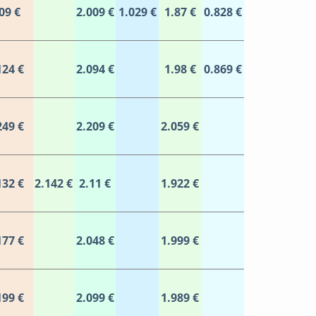
09 €
2.009 €
1.029 €
1.87 €
0.828 €
124 €
2.094 €
1.98 €
0.869 €
249 €
2.209 €
2.059 €
132 €
2.142 €
2.11 €
1.922 €
177 €
2.048 €
1.999 €
199 €
2.099 €
1.989 €