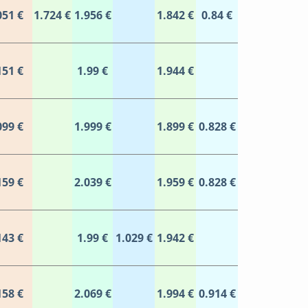
051 €
1.724 €
1.956 €
1.842 €
0.84 €
151 €
1.99 €
1.944 €
099 €
1.999 €
1.899 €
0.828 €
159 €
2.039 €
1.959 €
0.828 €
143 €
1.99 €
1.029 €
1.942 €
158 €
2.069 €
1.994 €
0.914 €