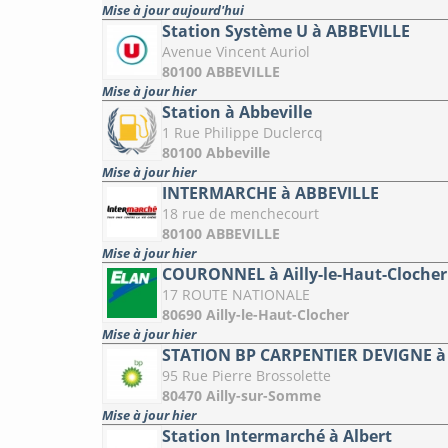
Mise à jour aujourd'hui
Station Système U à ABBEVILLE
Avenue Vincent Auriol
80100 ABBEVILLE
Mise à jour hier
Station à Abbeville
1 Rue Philippe Duclercq
80100 Abbeville
Mise à jour hier
INTERMARCHE à ABBEVILLE
18 rue de menchecourt
80100 ABBEVILLE
Mise à jour hier
COURONNEL à Ailly-le-Haut-Clocher
17 ROUTE NATIONALE
80690 Ailly-le-Haut-Clocher
Mise à jour hier
STATION BP CARPENTIER DEVIGNE à 
95 Rue Pierre Brossolette
80470 Ailly-sur-Somme
Mise à jour hier
Station Intermarché à Albert