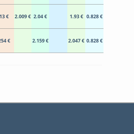
13 €
2.009 €
2.04 €
1.93 €
0.828 €
254 €
2.159 €
2.047 €
0.828 €