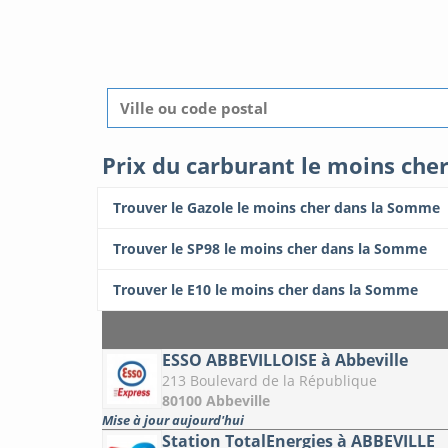
Prix du carburant le moins ch
Trouver le Gazole le moins cher dans la Somme
Trouver le SP98 le moins cher dans la Somme
Trouver le E10 le moins cher dans la Somme
ESSO ABBEVILLOISE à Abbeville
213 Boulevard de la République
80100 Abbeville
Mise à jour aujourd'hui
Station TotalEnergies à ABBEVILLE