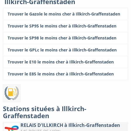
Illkirch-Graffenstaden
Trouver le Gazole le moins cher à Illkirch-Graffenstaden
Trouver le SP95 le moins cher à Illkirch-Graffenstaden
Trouver le SP98 le moins cher à Illkirch-Graffenstaden
Trouver le GPLc le moins cher à Illkirch-Graffenstaden
Trouver le E10 le moins cher à Illkirch-Graffenstaden
Trouver le E85 le moins cher à Illkirch-Graffenstaden
Stations situées à Illkirch-
Graffenstaden
RELAIS D'ILLKIRCH à Illkirch-Graffenstaden