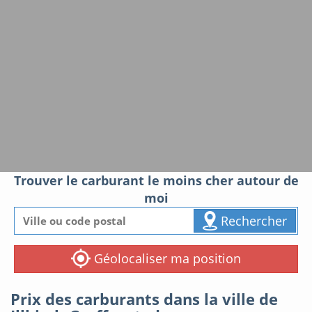
Trouver le carburant le moins cher autour de
moi
Rechercher
Géolocaliser ma position
Prix des carburants dans la ville de