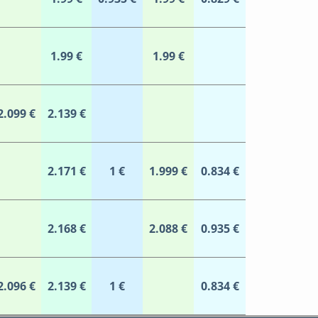
1.99 €
1.99 €
2.099 €
2.139 €
2.171 €
1 €
1.999 €
0.834 €
2.168 €
2.088 €
0.935 €
2.096 €
2.139 €
1 €
0.834 €