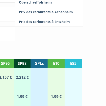
Oberschaeffolsheim
Prix des carburants à Achenheim
Prix des carburants à Entzheim
SP95
SP98
GPLc
E10
E85
2.157 €
2.212 €
1.99 €
1.99 €