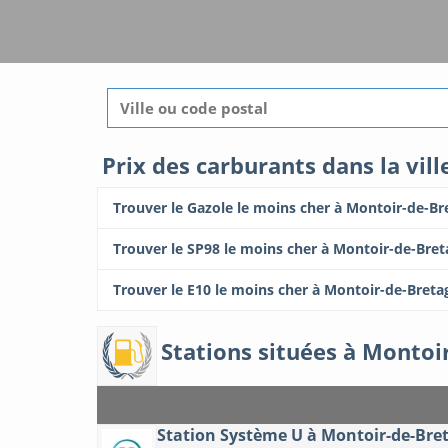
Prix des carburants dans la vil
Trouver le Gazole le moins cher à Montoir-de-B
Trouver le SP98 le moins cher à Montoir-de-Bre
Trouver le E10 le moins cher à Montoir-de-Breta
Stations situées à Montoi
Station Système U à Montoir-de-Bre