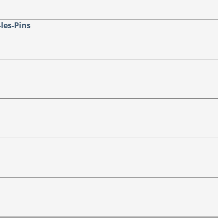
-les-Pins