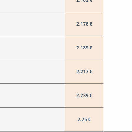
2.162 €
2.176 €
2.189 €
2.217 €
2.239 €
2.25 €