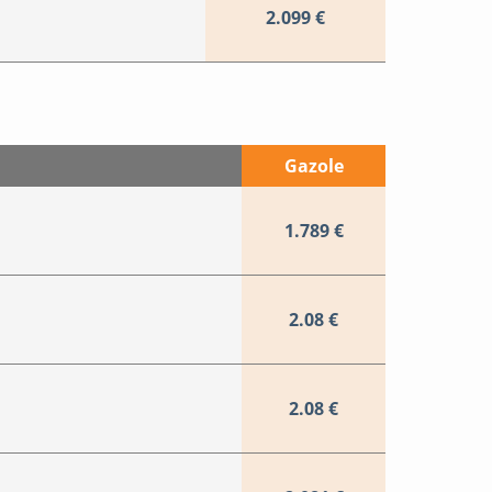
2.099 €
Gazole
1.789 €
2.08 €
2.08 €