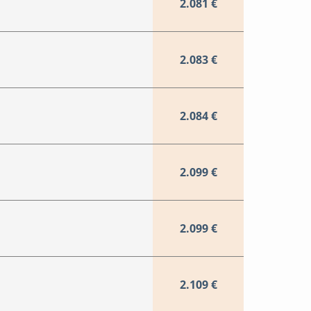
2.081 €
2.083 €
2.084 €
2.099 €
2.099 €
2.109 €