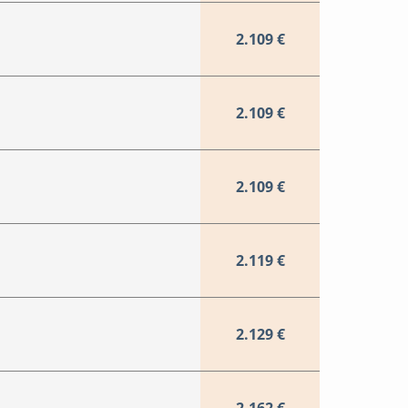
2.109 €
2.109 €
2.109 €
2.119 €
2.129 €