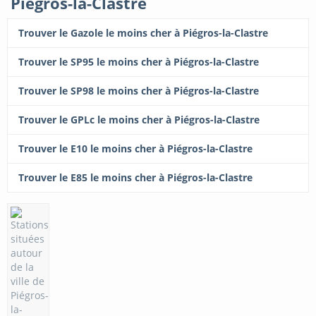
Piégros-la-Clastre
Trouver le Gazole le moins cher à Piégros-la-Clastre
Trouver le SP95 le moins cher à Piégros-la-Clastre
Trouver le SP98 le moins cher à Piégros-la-Clastre
Trouver le GPLc le moins cher à Piégros-la-Clastre
Trouver le E10 le moins cher à Piégros-la-Clastre
Trouver le E85 le moins cher à Piégros-la-Clastre