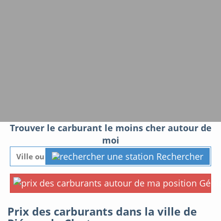
Trouver le carburant le moins cher autour de
moi
Rechercher
Géolo
Prix des carburants dans la ville de