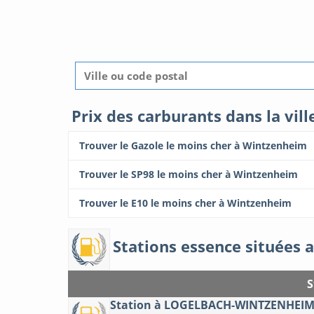
Prix des carburants dans la vi
Trouver le Gazole le moins cher à Wintzenheim
Trouver le SP98 le moins cher à Wintzenheim
Trouver le E10 le moins cher à Wintzenheim
Stations essence situées 
S
Station à LOGELBACH-WINTZENHEI