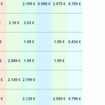
 €
2.199 €
0.988 €
2.075 €
0.785 €
€
2.16 €
2.03 €
€
1.99 €
1.99 €
0.834 €
€
2.089 €
1.99 €
1.99 €
 €
2.149 €
2.199 €
 €
2.129 €
2.059 €
0.799 €