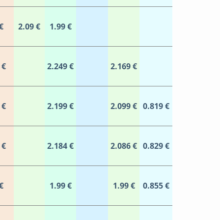
€
2.09 €
1.99 €
 €
2.249 €
2.169 €
 €
2.199 €
2.099 €
0.819 €
 €
2.184 €
2.086 €
0.829 €
€
1.99 €
1.99 €
0.855 €