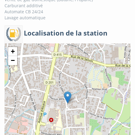
Carburant additivé
Automate CB 24/24
Lavage automatique
Localisation de la station
+
−