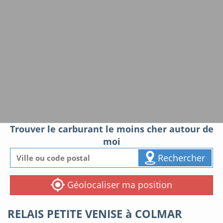
Trouver le carburant le moins cher autour de
moi
Rechercher
Géolocaliser ma position
RELAIS PETITE VENISE à COLMAR