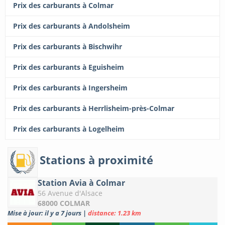
Prix des carburants à Colmar
Prix des carburants à Andolsheim
Prix des carburants à Bischwihr
Prix des carburants à Eguisheim
Prix des carburants à Ingersheim
Prix des carburants à Herrlisheim-près-Colmar
Prix des carburants à Logelheim
Stations à proximité
Station Avia à Colmar
56 Avenue d'Alsace
68000 COLMAR
Mise à jour: il y a 7 jours
|
distance: 1.23 km