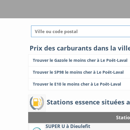
Prix des carburants dans la vill
Trouver le Gazole le moins cher à Le Poët-Laval
Trouver le SP98 le moins cher à Le Poët-Laval
Trouver le E10 le moins cher à Le Poët-Laval
Stations essence situées a
Stati
SUPER U à Dieulefit