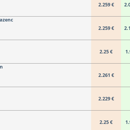
2.259 €
2.
Mazenc
2.259 €
2.
2.25 €
1.
in
2.261 €
2.229 €
2.25 €
1.