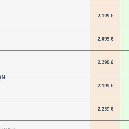
2.199 €
2.095 €
2.299 €
ON
2.199 €
2.259 €