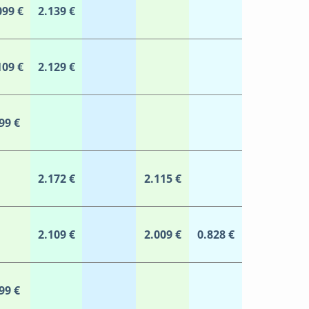
099 €
2.139 €
109 €
2.129 €
99 €
2.172 €
2.115 €
2.109 €
2.009 €
0.828 €
99 €