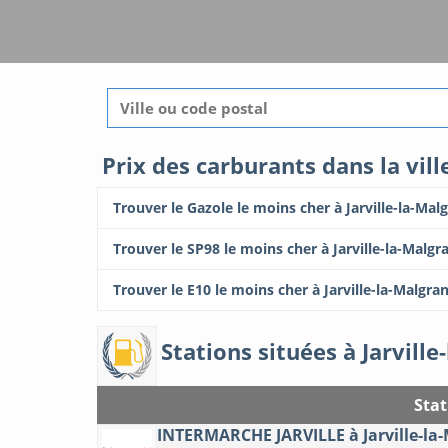
Prix des carburants dans la vill
Trouver le Gazole le moins cher à Jarville-la-Mal
Trouver le SP98 le moins cher à Jarville-la-Malgr
Trouver le E10 le moins cher à Jarville-la-Malgra
Stations situées à Jarvill
Stat
INTERMARCHE JARVILLE à Jarville-la