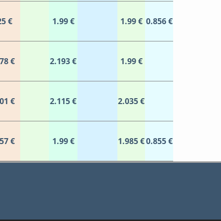
25 €
1.99 €
1.99 €
0.856 €
78 €
2.193 €
1.99 €
01 €
2.115 €
2.035 €
57 €
1.99 €
1.985 €
0.855 €