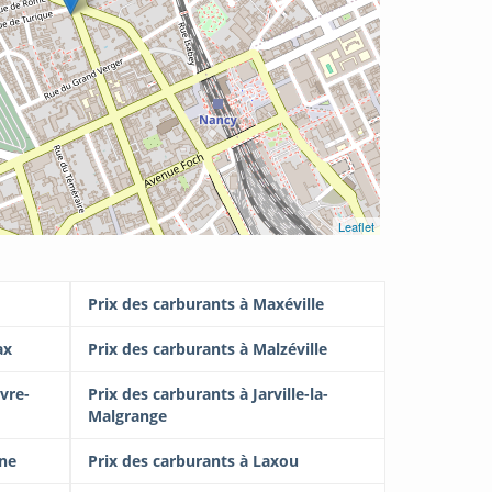
Leaflet
Prix des carburants à Maxéville
ax
Prix des carburants à Malzéville
vre-
Prix des carburants à Jarville-la-
Malgrange
ine
Prix des carburants à Laxou