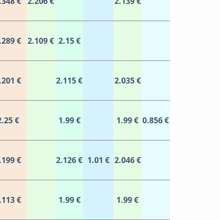
.348 €
2.206 €
2.139 €
.289 €
2.109 €
2.15 €
.201 €
2.115 €
2.035 €
2.25 €
1.99 €
1.99 €
0.856 €
.199 €
2.126 €
1.01 €
2.046 €
.113 €
1.99 €
1.99 €