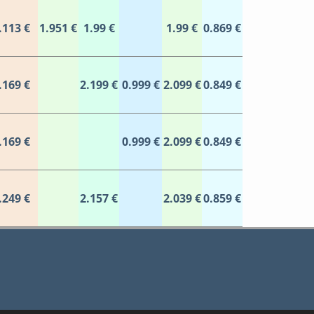
.113 €
1.951 €
1.99 €
1.99 €
0.869 €
.169 €
2.199 €
0.999 €
2.099 €
0.849 €
.169 €
0.999 €
2.099 €
0.849 €
.249 €
2.157 €
2.039 €
0.859 €