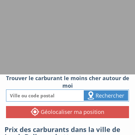
Trouver le carburant le moins cher autour de
moi
Rechercher
Géolocaliser ma position
Prix des carburants dans la ville de