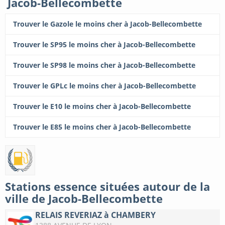
Jacob-Bellecombette
Trouver le Gazole le moins cher à Jacob-Bellecombette
Trouver le SP95 le moins cher à Jacob-Bellecombette
Trouver le SP98 le moins cher à Jacob-Bellecombette
Trouver le GPLc le moins cher à Jacob-Bellecombette
Trouver le E10 le moins cher à Jacob-Bellecombette
Trouver le E85 le moins cher à Jacob-Bellecombette
Stations essence situées autour de la
ville de Jacob-Bellecombette
RELAIS REVERIAZ à CHAMBERY