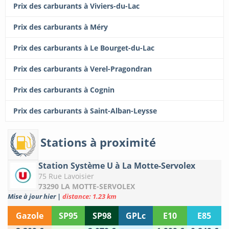
Prix des carburants à Viviers-du-Lac
Prix des carburants à Méry
Prix des carburants à Le Bourget-du-Lac
Prix des carburants à Verel-Pragondran
Prix des carburants à Cognin
Prix des carburants à Saint-Alban-Leysse
Stations à proximité
Station Système U à La Motte-Servolex
75 Rue Lavoisier
73290 LA MOTTE-SERVOLEX
Mise à jour hier
|
distance: 1.23 km
Gazole
SP95
SP98
GPLc
E10
E85