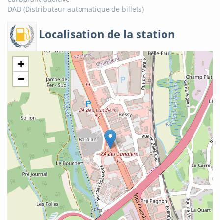
DAB (Distributeur automatique de billets)
Localisation de la station
+
−