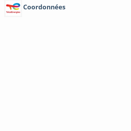
Coordonnées