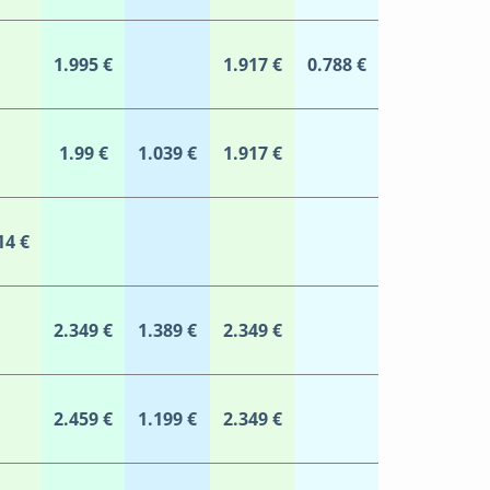
1.995 €
1.917 €
0.788 €
1.99 €
1.039 €
1.917 €
14 €
2.349 €
1.389 €
2.349 €
2.459 €
1.199 €
2.349 €