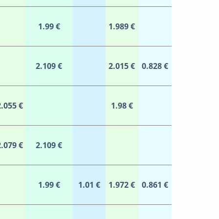
1.99 €
1.989 €
2.109 €
2.015 €
0.828 €
2.055 €
1.98 €
2.079 €
2.109 €
1.99 €
1.01 €
1.972 €
0.861 €