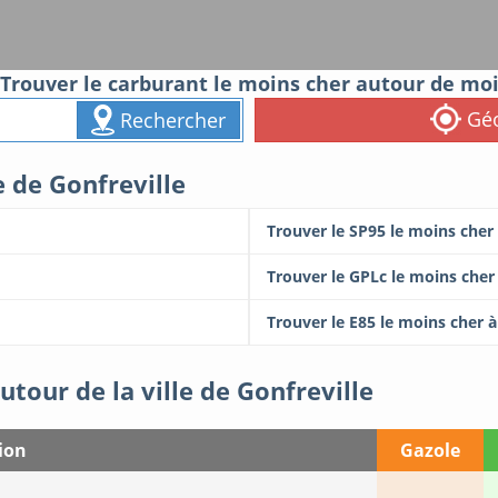
Trouver le carburant le moins cher autour de mo
Géo
Rechercher
e de Gonfreville
Trouver le SP95 le moins cher 
Trouver le GPLc le moins cher 
Trouver le E85 le moins cher à
utour de la ville de Gonfreville
ion
Gazole