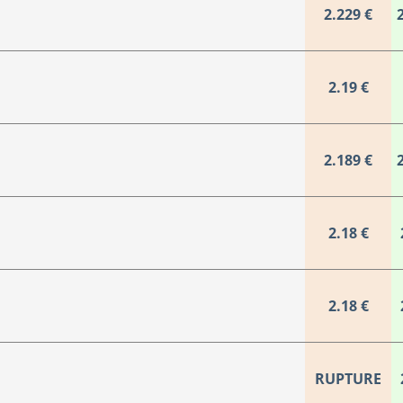
2.229 €
2.19 €
2.189 €
2.18 €
2.18 €
RUPTURE