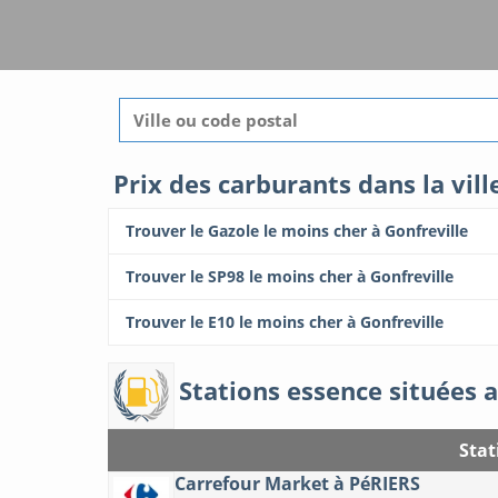
Prix des carburants dans la vill
Trouver le Gazole le moins cher à Gonfreville
Trouver le SP98 le moins cher à Gonfreville
Trouver le E10 le moins cher à Gonfreville
Stations essence situées a
Stat
Carrefour Market à PéRIERS