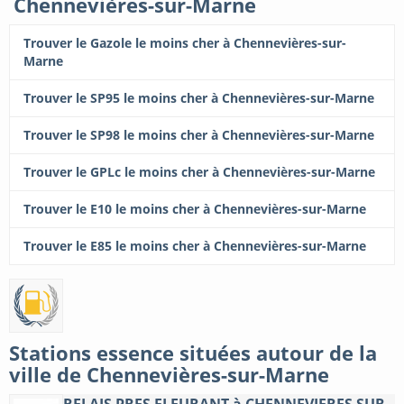
Chennevières-sur-Marne
Trouver le Gazole le moins cher à Chennevières-sur-
Marne
Trouver le SP95 le moins cher à Chennevières-sur-Marne
Trouver le SP98 le moins cher à Chennevières-sur-Marne
Trouver le GPLc le moins cher à Chennevières-sur-Marne
Trouver le E10 le moins cher à Chennevières-sur-Marne
Trouver le E85 le moins cher à Chennevières-sur-Marne
Stations essence situées autour de la
ville de Chennevières-sur-Marne