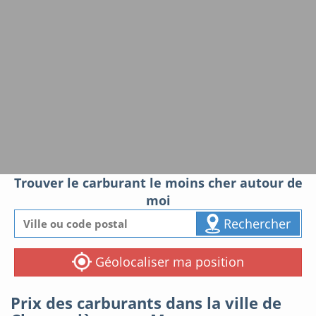
Trouver le carburant le moins cher autour de
moi
Rechercher
Géolocaliser ma position
Prix des carburants dans la ville de