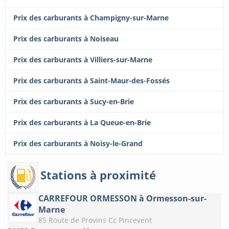
Prix des carburants à Champigny-sur-Marne
Prix des carburants à Noiseau
Prix des carburants à Villiers-sur-Marne
Prix des carburants à Saint-Maur-des-Fossés
Prix des carburants à Sucy-en-Brie
Prix des carburants à La Queue-en-Brie
Prix des carburants à Noisy-le-Grand
Stations à proximité
CARREFOUR ORMESSON à Ormesson-sur-
Marne
85 Route de Provins Cc Pincevent