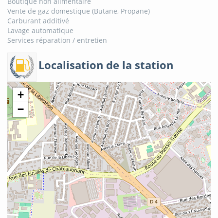
Boutique non alimentaire
Vente de gaz domestique (Butane, Propane)
Carburant additivé
Lavage automatique
Services réparation / entretien
Localisation de la station
+
−