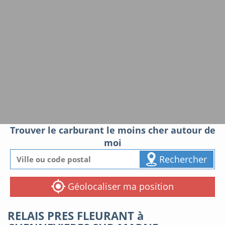
Trouver le carburant le moins cher autour de
moi
Rechercher
Géolocaliser ma position
RELAIS PRES FLEURANT à