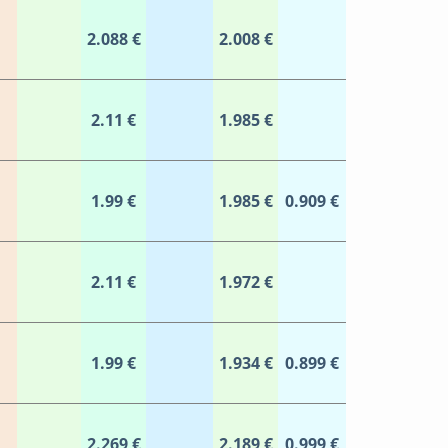
2.088 €
2.008 €
2.11 €
1.985 €
1.99 €
1.985 €
0.909 €
2.11 €
1.972 €
1.99 €
1.934 €
0.899 €
2.269 €
2.189 €
0.999 €