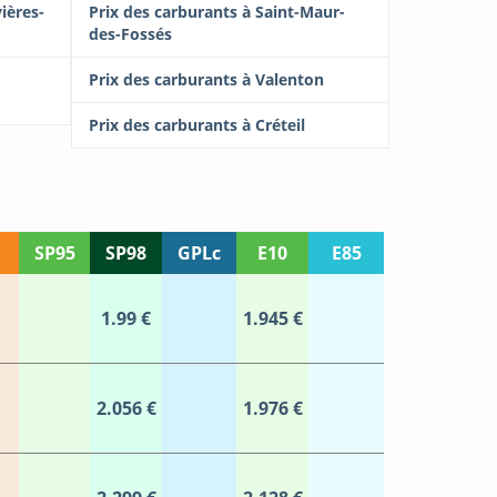
ières-
Prix des carburants à Saint-Maur-
des-Fossés
Prix des carburants à Valenton
Prix des carburants à Créteil
SP95
SP98
GPLc
E10
E85
1.99 €
1.945 €
2.056 €
1.976 €