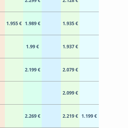
2.299 €
2.128 €
1.955 €
1.989 €
1.935 €
1.99 €
1.937 €
2.199 €
2.079 €
2.099 €
2.269 €
2.219 €
1.199 €