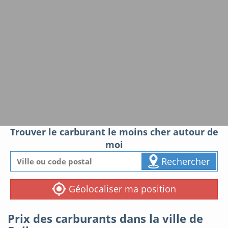
Trouver le carburant le moins cher autour de
moi
Rechercher
Géolocaliser ma position
Prix des carburants dans la ville de