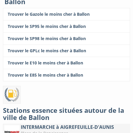
Ballon
Trouver le Gazole le moins cher à Ballon
Trouver le SP95 le moins cher à Ballon
Trouver le SP98 le moins cher à Ballon
Trouver le GPLc le moins cher à Ballon
Trouver le E10 le moins cher à Ballon
Trouver le E85 le moins cher à Ballon
Stations essence situées autour de la
ville de Ballon
INTERMARCHE à AIGREFEUILLE-D'AUNIS