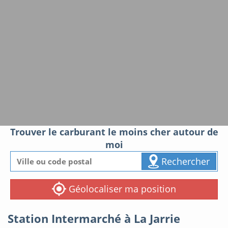
Trouver le carburant le moins cher autour de
moi
Rechercher
Géolocaliser ma position
Station Intermarché à La Jarrie