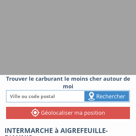
Trouver le carburant le moins cher autour de
moi
Rechercher
Géolocaliser ma position
INTERMARCHE à AIGREFEUILLE-