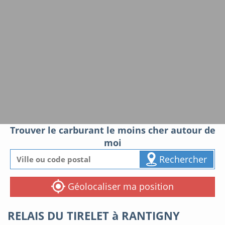
Trouver le carburant le moins cher autour de
moi
Rechercher
Géolocaliser ma position
RELAIS DU TIRELET à RANTIGNY