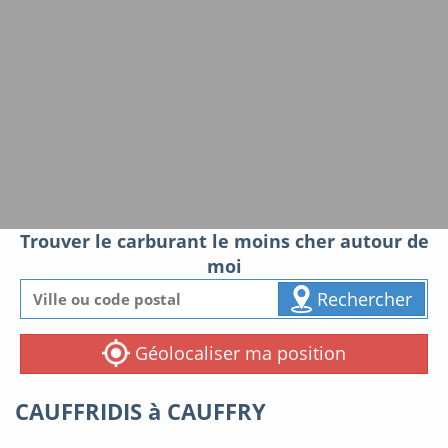
Trouver le carburant le moins cher autour de
moi
Rechercher
Géolocaliser ma position
CAUFFRIDIS à CAUFFRY