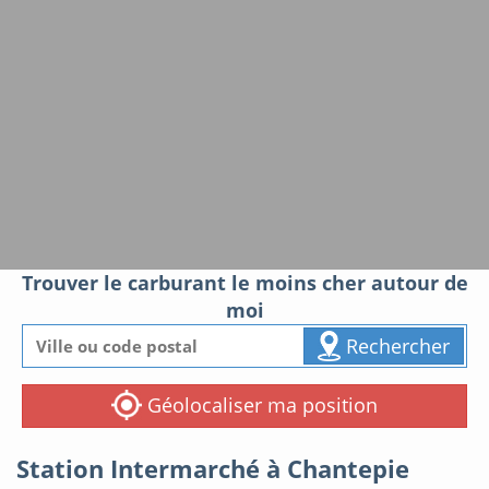
Trouver le carburant le moins cher autour de
moi
Rechercher
Géolocaliser ma position
Station Intermarché à Chantepie